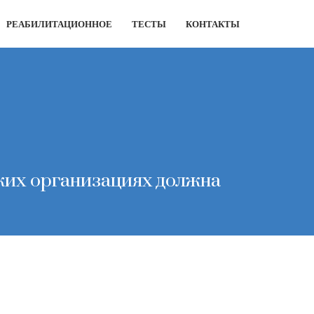
РЕАБИЛИТАЦИОННОЕ
ТЕСТЫ
КОНТАКТЫ
ских организациях должна