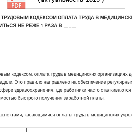
 ТРУДОВЫМ КОДЕКСОМ ОПЛАТА ТРУДА В МЕДИЦИНС
ЬСЯ НЕ РЕЖЕ 1 РАЗА В _____
овым кодексом, оплата труда в медицинских организациях 
недели. Это правило направлено на обеспечение регулярны
сфере здравоохранения, где работники часто сталкиваются
имостью быстрого получения заработной платы.
аспектами, касающимися оплаты труда в медицинских учре