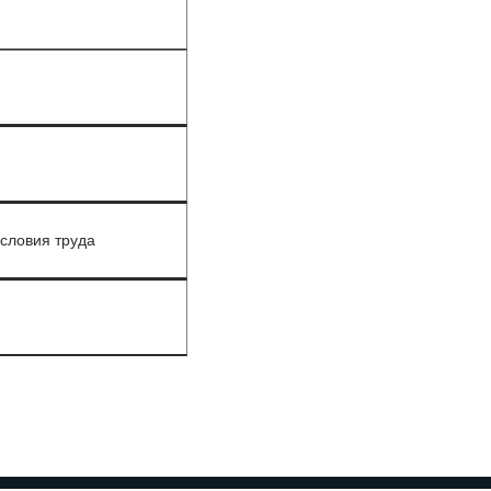
условия труда