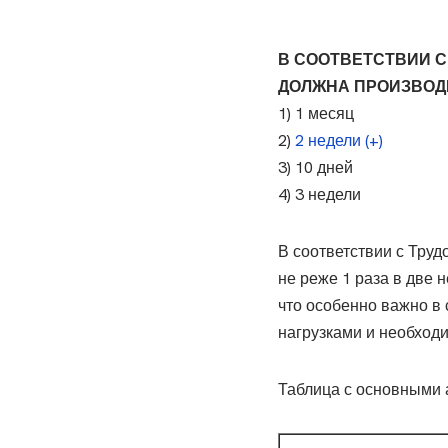
В СООТВЕТСТВИИ С
ДОЛЖНА ПРОИЗВОДИТ
1) 1 месяц
2)
2 недели (+)
3) 10 дней
4) 3 недели
В соответствии с Труд
не реже 1 раза в две 
что особенно важно в 
нагрузками и необход
Таблица с основными 