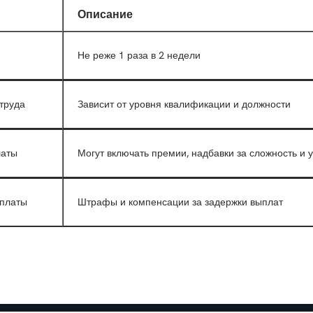
Описание
Не реже 1 раза в 2 недели
труда
Зависит от уровня квалификации и должности
латы
Могут включать премии, надбавки за сложность и 
 платы
Штрафы и компенсации за задержки выплат