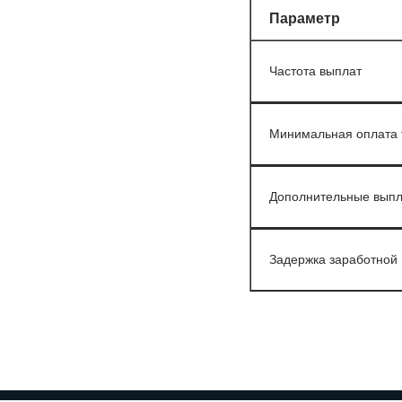
Параметр
Частота выплат
Минимальная оплата 
Дополнительные вып
Задержка заработной