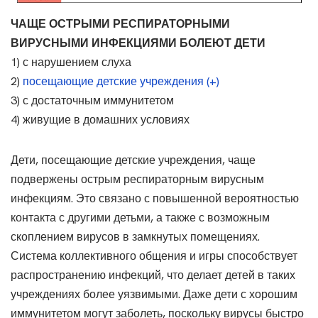
ЧАЩЕ ОСТРЫМИ РЕСПИРАТОРНЫМИ
ВИРУСНЫМИ ИНФЕКЦИЯМИ БОЛЕЮТ ДЕТИ
1) с нарушением слуха
2)
посещающие детские учреждения (+)
3) с достаточным иммунитетом
4) живущие в домашних условиях
Дети, посещающие детские учреждения, чаще
подвержены острым респираторным вирусным
инфекциям. Это связано с повышенной вероятностью
контакта с другими детьми, а также с возможным
скоплением вирусов в замкнутых помещениях.
Система коллективного общения и игры способствует
распространению инфекций, что делает детей в таких
учреждениях более уязвимыми. Даже дети с хорошим
иммунитетом могут заболеть, поскольку вирусы быстро