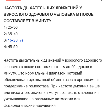
ЧАСТОТА ДЫХАТЕЛЬНЫХ ДВИЖЕНИЙ У
ВЗРОСЛОГО ЗДОРОВОГО ЧЕЛОВЕКА В ПОКОЕ
СОСТАВЛЯЕТ В МИНУТУ
1) 25-30
2) 35-40
3)
16-20 (+)
4) 45-50
Частота дыхательных движений у взрослого здорового
человека в покое составляет от 16 до 20 вдохов в
минуту. Это нормальный диапазон, который
обеспечивает адекватный обмен газов в организме и
поддержание гомеостаза. При частоте дыхания выше
или ниже этого значения могут возникать отклонения,
указывающие на различные патологии или
физиологические нарушения.