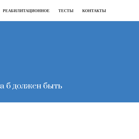
РЕАБИЛИТАЦИОННОЕ
ТЕСТЫ
КОНТАКТЫ
а б должен быть