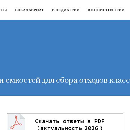
ЕТЫ
БАКАЛАВРИАТ
В ПЕДИАТРИИ
В КОСМЕТОЛОГИИ
и емкостей для сбора отходов класс