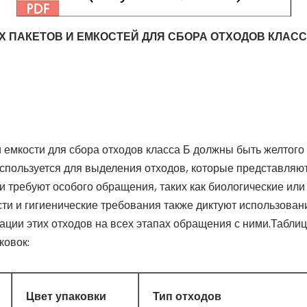
 ПАКЕТОВ И ЕМКОСТЕЙ ДЛЯ СБОРА ОТХОДОВ КЛАСС
емкости для сбора отходов класса Б должны быть желтого ц
используется для выделения отходов, которые представляю
 требуют особого обращения, таких как биологические или
ти и гигиенические требования также диктуют использовани
ции этих отходов на всех этапах обращения с ними.Табли
ковок:
Цвет упаковки
Тип отходов