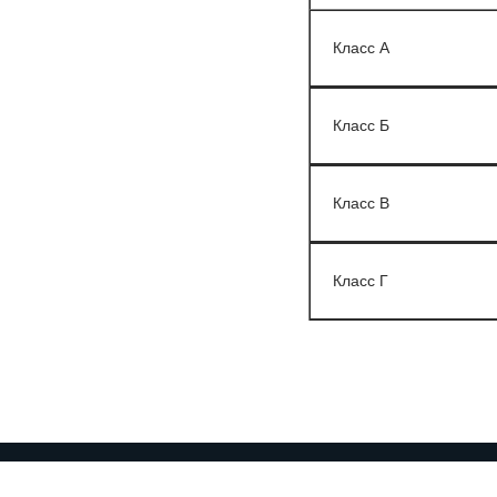
Класс А
Класс Б
Класс В
Класс Г