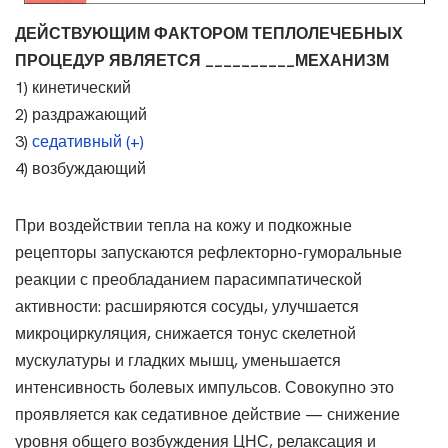
ДЕЙСТВУЮЩИМ ФАКТОРОМ ТЕПЛОЛЕЧЕБНЫХ
ПРОЦЕДУР ЯВЛЯЕТСЯ __________МЕХАНИЗМ
1) кинетический
2) раздражающий
3)
седативный (+)
4) возбуждающий
При воздействии тепла на кожу и подкожные
рецепторы запускаются рефлекторно-гуморальные
реакции с преобладанием парасимпатической
активности: расширяются сосуды, улучшается
микроциркуляция, снижается тонус скелетной
мускулатуры и гладких мышц, уменьшается
интенсивность болевых импульсов. Совокупно это
проявляется как седативное действие — снижение
уровня общего возбуждения ЦНС, релаксация и