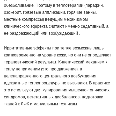
обезболивание. Поэтому в теплотерапии (парафин,
озокерит, грязевые аппликации, горячие ванны,
местные компрессы) ведущим механизмом
клинического эффекта считают именно седативный, а
не раздражающий или возбуждающий .
Ирритативные эффекты при тепле возможны лишь
кратковременно на уровне кожи, но они не определяют
терапевтический результат. Кинетический механизм к
теплу неприменим (это про движение), а
целенаправленного центрального возбуждения
адекватные теплопроцедуры не вызывают. В практике
это используют для купирования мышечно-тонических
синдромов, вегетативных дисбалансов, подготовки
тканей к ЛФК и мануальным техникам.