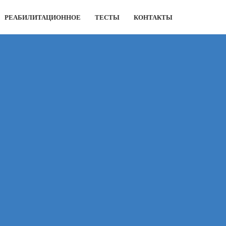
РЕАБИЛИТАЦИОННОЕ
ТЕСТЫ
КОНТАКТЫ