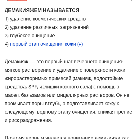
ДЕМАКИЯЖЕМ НАЗЫВАЕТСЯ
1) удаление косметических средств
2) удаление различных загрязнений
3) глубокое очищение
4)
первый этап очищения кожи (+)
Демакияж — это первый шаг вечернего очищения:
мягкое растворение и удаление с поверхности кожи
жирорастворимых примесей (макияж, водостойкие
средства, SPF, излишки кожного сала) с помощью
масел, бальзамов или мицеллярных растворов. Он не
промывает поры вглубь, а подготавливает кожу к
следующему, водному этапу очищения, снижая трение
и риск раздражения.
Поэтому верным является понимание демакияжа как