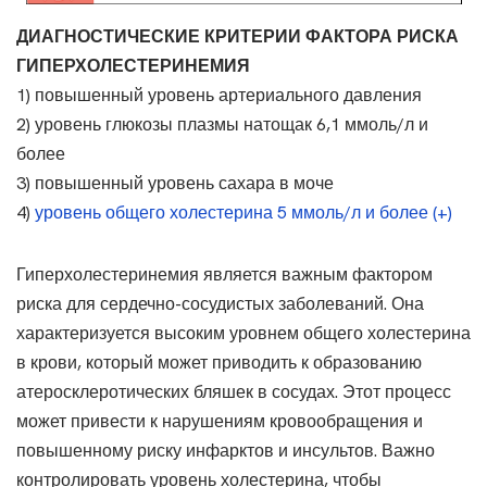
ДИАГНОСТИЧЕСКИЕ КРИТЕРИИ ФАКТОРА РИСКА
ГИПЕРХОЛЕСТЕРИНЕМИЯ
1) повышенный уровень артериального давления
2) уровень глюкозы плазмы натощак 6,1 ммоль/л и
более
3) повышенный уровень сахара в моче
4)
уровень общего холестерина 5 ммоль/л и более (+)
Гиперхолестеринемия является важным фактором
риска для сердечно-сосудистых заболеваний. Она
характеризуется высоким уровнем общего холестерина
в крови, который может приводить к образованию
атеросклеротических бляшек в сосудах. Этот процесс
может привести к нарушениям кровообращения и
повышенному риску инфарктов и инсультов. Важно
контролировать уровень холестерина, чтобы