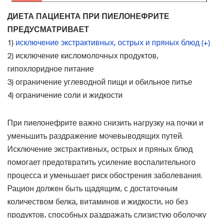
ДИЕТА ПАЦИЕНТА ПРИ ПИЕЛОНЕФРИТЕ
ПРЕДУСМАТРИВАЕТ
1)
исключение экстрактивных, острых и пряных блюд (+)
2) исключение кисломолочных продуктов,
гипохлоридное питание
3) ограничение углеводной пищи и обильное питье
4) ограничение соли и жидкости
При пиелонефрите важно снизить нагрузку на почки и
уменьшить раздражение мочевыводящих путей.
Исключение экстрактивных, острых и пряных блюд
помогает предотвратить усиление воспалительного
процесса и уменьшает риск обострения заболевания.
Рацион должен быть щадящим, с достаточным
количеством белка, витаминов и жидкости, но без
продуктов, способных раздражать слизистую оболочку