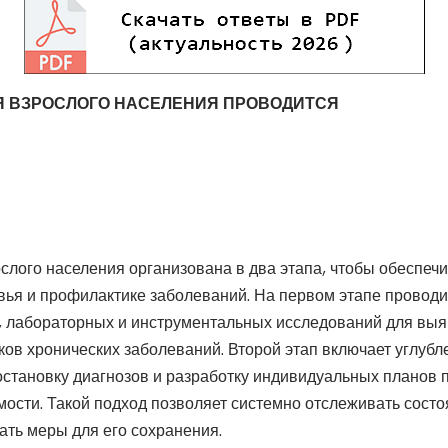
 ВЗРОСЛОГО НАСЕЛЕНИЯ ПРОВОДИТСЯ
слого населения организована в два этапа, чтобы обеспеч
вья и профилактике заболеваний. На первом этапе проводи
, лабораторных и инструментальных исследований для вы
ков хронических заболеваний. Второй этап включает углуб
постановку диагнозов и разработку индивидуальных планов 
ости. Такой подход позволяет системно отслеживать состо
ть меры для его сохранения.