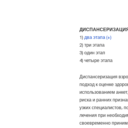
ДИСПАНСЕРИЗАЦИЯ
1)
два этапа (+)
2) три этапа
3) один этап
4) четыре этапа
Диспансеризация взро
подход к оценке здоро
использованием анкет
риска и ранних призна
узких специалистов, 
лечения при необходим
своевременно принима