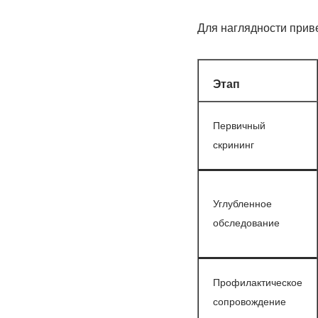
Для наглядности прив
Этап
Первичный
скрининг
Углубленное
обследование
Профилактическое
сопровождение