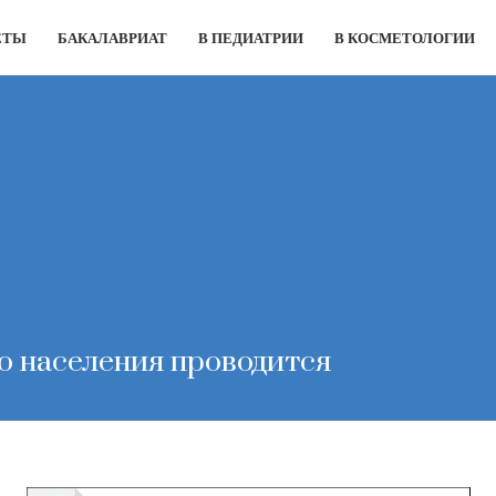
ЕТЫ
БАКАЛАВРИАТ
В ПЕДИАТРИИ
В КОСМЕТОЛОГИИ
о населения проводится