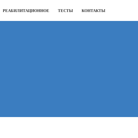
РЕАБИЛИТАЦИОННОЕ
ТЕСТЫ
КОНТАКТЫ