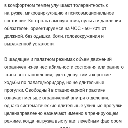
в комфортном темпе) улучшают толерантность к
нагрузке, микроциркуляцию и психоэмоциональное
состояние. Контроль самочувствия, пульса и давления
обязателен: ориентируемся на ЧСС ~60–70% от
должной, без одышки, боли, головокружения и
выраженной усталости.
В щадящем и палатном режимах объем движений
ограничен из-за нестабильности состояния или раннего
этапа восстановления; здесь допустимы короткие
ходьбы по палате/коридору, но не длительные
прогулки. Свободный в стационарной практике
означает меньше ограничений внутри отделения,
однако систематические длительные уличные прогулки
целенаправленно назначают именно в тренирующем
режиме, когда нагрузка выступает лечебным фактором