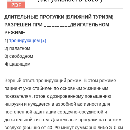
ДЛИТЕЛЬНЫЕ ПРОГУЛКИ (БЛИЖНИЙ ТУРИЗМ)
РАЗРЕШЕН ПРИ __________ДВИГАТЕЛЬНОМ
РЕЖИМЕ
1)
тренирующем (+)
2) палатном
3) свободном
4) щадящем
Верный ответ: тренирующий режим. В этом режиме
пациент уже стабилен по основным жизненным
показателям, готов к дозированному повышению
нагрузки и нуждается в аэробной активности для
постепенной адаптации сердечно-сосудистой и
дыхательной систем. Длительные прогулки на свежем
воздухе (обычно от 40–90 минут суммарно либо 3–5 км