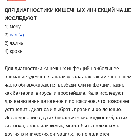
ДЛЯ ДИАГНОСТИКИ КИШЕЧНЫХ ИНФЕКЦИЙ ЧАЩЕ
ИССЛЕДУЮТ
1) мочу
2)
кал (+)
3) желчь
4) кровь
Для диагностики кишечных инфекций наибольшее
внимание уделяется анализу кала, так как именно в нем
часто обнаруживаются возбудители инфекций, такие
как бактерии, вирусы и простейшие. Кала исследуют
для выявления патогенов и их токсинов, что позволяет
установить диагноз и выбрать правильное лечение.
Исследование других биологических жидкостей, таких
как моча, кровь или желчь, может быть полезным в
других клинических ситуациях, но не является