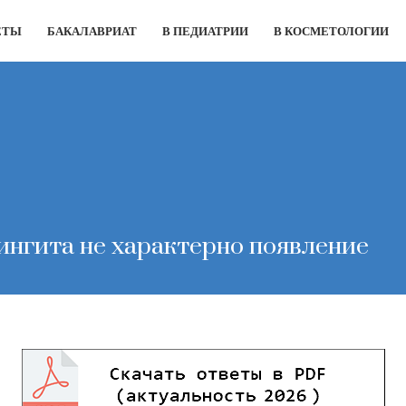
ЕТЫ
БАКАЛАВРИАТ
В ПЕДИАТРИИ
В КОСМЕТОЛОГИИ
ингита не характерно появление