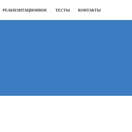
РЕАБИЛИТАЦИОННОЕ
ТЕСТЫ
КОНТАКТЫ