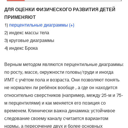
ДЛЯ ОЦЕНКИ ФИЗИЧЕСКОГО РАЗВИТИЯ ДЕТЕЙ
ПРИМЕНЯЮТ
1)
перцентильные диаграммы (+)
2) индекс массы тела
3) круговые диаграммы
4) индекс Брока
Верным методом являются перцентильные диаграммы:
по росту, массе, окружности головы/груди и иногда
ИМТ с учётом пола и возраста. Они позволяют понять
не нормален ли ребёнок вообще , а где он находится
относительно сверстников (например, между 25-м и 75-
м перцентилями) и как меняется его позиция со
временем. Клинически важна динамика: устойчивое
следование своему каналу считается вариантом
нормы, а пересечение двух и более основных