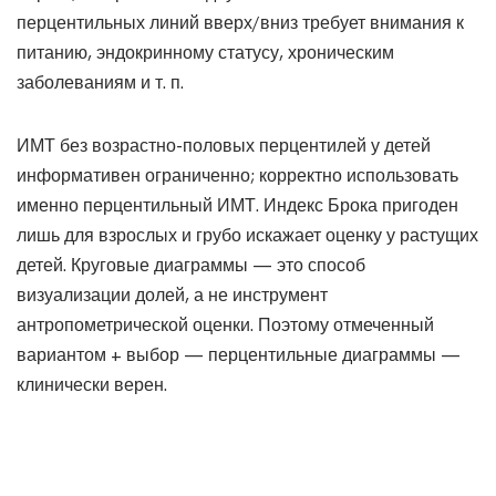
перцентильных линий вверх/вниз требует внимания к
питанию, эндокринному статусу, хроническим
заболеваниям и т. п.
ИМТ без возрастно-половых перцентилей у детей
информативен ограниченно; корректно использовать
именно перцентильный ИМТ. Индекс Брока пригоден
лишь для взрослых и грубо искажает оценку у растущих
детей. Круговые диаграммы — это способ
визуализации долей, а не инструмент
антропометрической оценки. Поэтому отмеченный
вариантом + выбор — перцентильные диаграммы —
клинически верен.