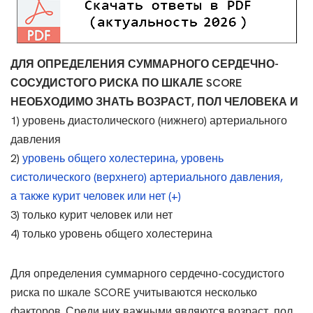
ДЛЯ ОПРЕДЕЛЕНИЯ СУММАРНОГО СЕРДЕЧНО-
СОСУДИСТОГО РИСКА ПО ШКАЛЕ SCORE
НЕОБХОДИМО ЗНАТЬ ВОЗРАСТ, ПОЛ ЧЕЛОВЕКА И
1) уровень диастолического (нижнего) артериального
давления
2)
уровень общего холестерина, уровень
систолического (верхнего) артериального давления,
а также курит человек или нет (+)
3) только курит человек или нет
4) только уровень общего холестерина
Для определения суммарного сердечно-сосудистого
риска по шкале SCORE учитываются несколько
факторов. Среди них важными являются возраст, пол