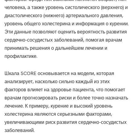
человека, а также уровень систолического (верхнего) и
диастолического (нижнего) артериального давления,
уровень общего холестерина и информация о курении.
Эти данные позволяют оценить вероятность развития
сердечно-сосудистых заболеваний, помогая врачам
принимать решения о дальнейшем лечении и
профилактике.
Шкала SCORE основывается на модели, которая
анализирует, насколько сильно каждый из этих
факторов влияет на здоровье пациента, что помогает
врачам прогнозировать риски и более точно назначать
лечение. К примеру, курение и высокий уровень
холестерина являются серьезными факторами,
увеличивающими риск развития сердечно-сосудистых
заболеваний.