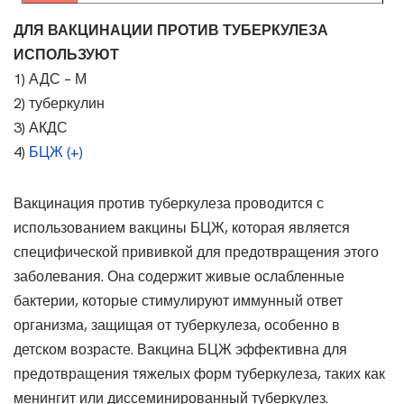
ДЛЯ ВАКЦИНАЦИИ ПРОТИВ ТУБЕРКУЛЕЗА
ИСПОЛЬЗУЮТ
1) АДС – М
2) туберкулин
3) АКДС
4)
БЦЖ (+)
Вакцинация против туберкулеза проводится с
использованием вакцины БЦЖ, которая является
специфической прививкой для предотвращения этого
заболевания. Она содержит живые ослабленные
бактерии, которые стимулируют иммунный ответ
организма, защищая от туберкулеза, особенно в
детском возрасте. Вакцина БЦЖ эффективна для
предотвращения тяжелых форм туберкулеза, таких как
менингит или диссеминированный туберкулез.