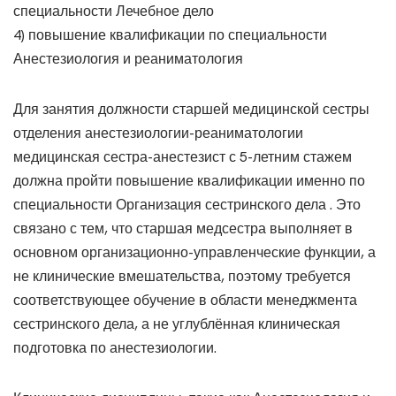
специальности Лечебное дело
4) повышение квалификации по специальности
Анестезиология и реаниматология
Для занятия должности старшей медицинской сестры
отделения анестезиологии-реаниматологии
медицинская сестра-анестезист с 5-летним стажем
должна пройти повышение квалификации именно по
специальности Организация сестринского дела . Это
связано с тем, что старшая медсестра выполняет в
основном организационно-управленческие функции, а
не клинические вмешательства, поэтому требуется
соответствующее обучение в области менеджмента
сестринского дела, а не углублённая клиническая
подготовка по анестезиологии.