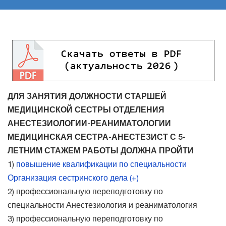
ДЛЯ ЗАНЯТИЯ ДОЛЖНОСТИ СТАРШЕЙ
МЕДИЦИНСКОЙ СЕСТРЫ ОТДЕЛЕНИЯ
АНЕСТЕЗИОЛОГИИ-РЕАНИМАТОЛОГИИ
МЕДИЦИНСКАЯ СЕСТРА-АНЕСТЕЗИСТ С 5-
ЛЕТНИМ СТАЖЕМ РАБОТЫ ДОЛЖНА ПРОЙТИ
1)
повышение квалификации по специальности
Организация сестринского дела (+)
2) профессиональную переподготовку по
специальности Анестезиология и реаниматология
3) профессиональную переподготовку по