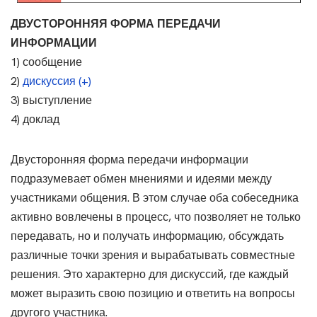
ДВУСТОРОННЯЯ ФОРМА ПЕРЕДАЧИ
ИНФОРМАЦИИ
1) сообщение
2)
дискуссия (+)
3) выступление
4) доклад
Двусторонняя форма передачи информации
подразумевает обмен мнениями и идеями между
участниками общения. В этом случае оба собеседника
активно вовлечены в процесс, что позволяет не только
передавать, но и получать информацию, обсуждать
различные точки зрения и вырабатывать совместные
решения. Это характерно для дискуссий, где каждый
может выразить свою позицию и ответить на вопросы
другого участника.