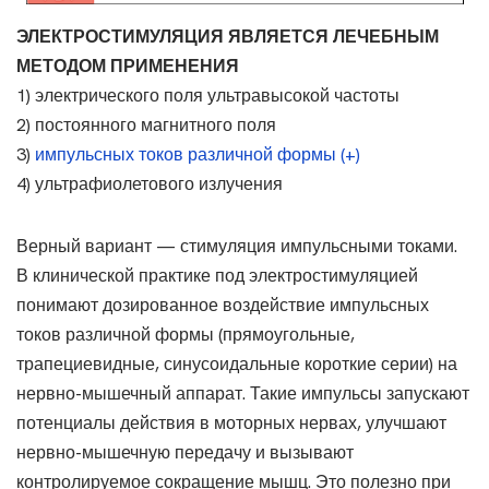
ЭЛЕКТРОСТИМУЛЯЦИЯ ЯВЛЯЕТСЯ ЛЕЧЕБНЫМ
МЕТОДОМ ПРИМЕНЕНИЯ
1) электрического поля ультравысокой частоты
2) постоянного магнитного поля
3)
импульсных токов различной формы (+)
4) ультрафиолетового излучения
Верный вариант — стимуляция импульсными токами.
В клинической практике под электростимуляцией
понимают дозированное воздействие импульсных
токов различной формы (прямоугольные,
трапециевидные, синусоидальные короткие серии) на
нервно-мышечный аппарат. Такие импульсы запускают
потенциалы действия в моторных нервах, улучшают
нервно-мышечную передачу и вызывают
контролируемое сокращение мышц. Это полезно при