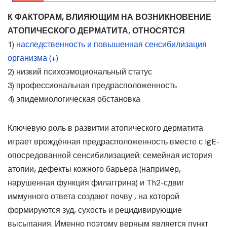
К ФАКТОРАМ, ВЛИЯЮЩИМ НА ВОЗНИКНОВЕНИЕ
АТОПИЧЕСКОГО ДЕРМАТИТА, ОТНОСЯТСЯ
1)
наследственность и повышенная сенсибилизация
организма (+)
2) низкий психоэмоциональный статус
3) профессиональная предрасположенность
4) эпидемиологическая обстановка
Ключевую роль в развитии атопического дерматита
играет врождённая предрасположенность вместе с IgE-
опосредованной сенсибилизацией: семейная история
атопии, дефекты кожного барьера (например,
нарушенная функция филаггрина) и Th2-сдвиг
иммунного ответа создают почву , на которой
формируются зуд, сухость и рецидивирующие
высыпания. Именно поэтому верным является пункт