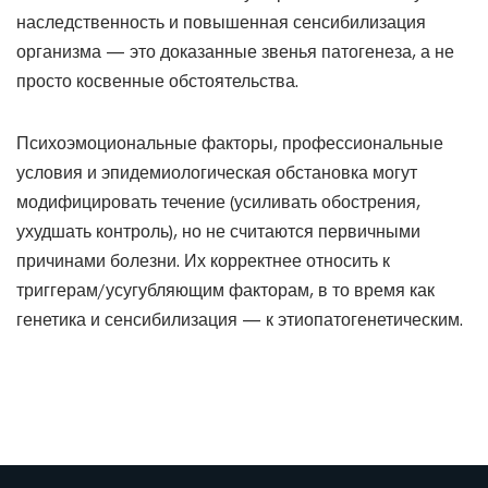
наследственность и повышенная сенсибилизация
организма — это доказанные звенья патогенеза, а не
просто косвенные обстоятельства.
Психоэмоциональные факторы, профессиональные
условия и эпидемиологическая обстановка могут
модифицировать течение (усиливать обострения,
ухудшать контроль), но не считаются первичными
причинами болезни. Их корректнее относить к
триггерам/усугубляющим факторам, в то время как
генетика и сенсибилизация — к этиопатогенетическим.