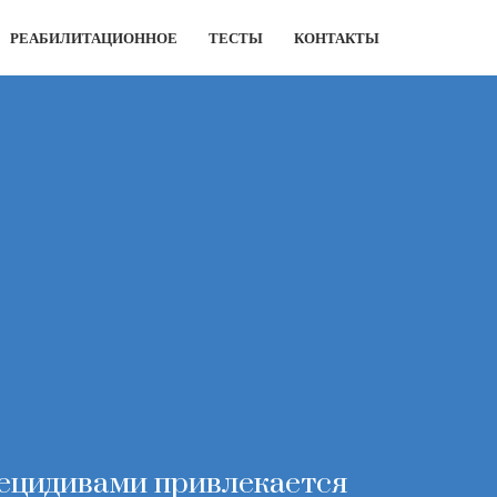
РЕАБИЛИТАЦИОННОЕ
ТЕСТЫ
КОНТАКТЫ
рецидивами привлекается