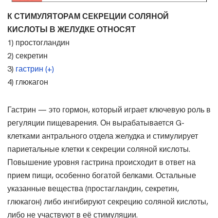
К СТИМУЛЯТОРАМ СЕКРЕЦИИ СОЛЯНОЙ
КИСЛОТЫ В ЖЕЛУДКЕ ОТНОСЯТ
1) простогландин
2) секретин
3)
гастрин (+)
4) глюкагон
Гастрин — это гормон, который играет ключевую роль в
регуляции пищеварения. Он вырабатывается G-
клетками антрального отдела желудка и стимулирует
париетальные клетки к секреции соляной кислоты.
Повышение уровня гастрина происходит в ответ на
прием пищи, особенно богатой белками. Остальные
указанные вещества (простагландин, секретин,
глюкагон) либо ингибируют секрецию соляной кислоты,
либо не участвуют в её стимуляции.