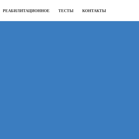
РЕАБИЛИТАЦИОННОЕ
ТЕСТЫ
КОНТАКТЫ