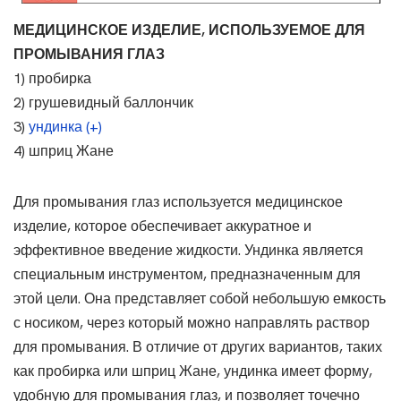
МЕДИЦИНСКОЕ ИЗДЕЛИЕ, ИСПОЛЬЗУЕМОЕ ДЛЯ
ПРОМЫВАНИЯ ГЛАЗ
1) пробирка
2) грушевидный баллончик
3)
ундинка (+)
4) шприц Жане
Для промывания глаз используется медицинское
изделие, которое обеспечивает аккуратное и
эффективное введение жидкости. Ундинка является
специальным инструментом, предназначенным для
этой цели. Она представляет собой небольшую емкость
с носиком, через который можно направлять раствор
для промывания. В отличие от других вариантов, таких
как пробирка или шприц Жане, ундинка имеет форму,
удобную для промывания глаз, и позволяет точечно