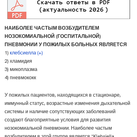
НАИБОЛЕЕ ЧАСТЫМ ВОЗБУДИТЕЛЕМ
НОЗОКОМИАЛЬНОЙ (ГОСПИТАЛЬНОЙ)
ПНЕВМОНИИ У ПОЖИЛЫХ БОЛЬНЫХ ЯВЛЯЕТСЯ
1)
клебсиелла (+)
2) хламидия
3) микоплазма
4) пневмококк
У пожилых пациентов, находящихся в стационаре,
иммунный статус, возрастные изменения дыхательной
системы и наличие сопутствующих заболеваний
создают благоприятные условия для развития
нозокомиальной пневмонии. Наиболее частым
возбудителем в этой группе является *Klebsiella