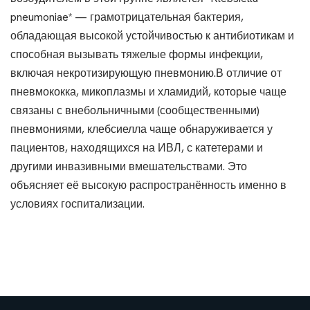
pneumoniae* — грамотрицательная бактерия,
обладающая высокой устойчивостью к антибиотикам и
способная вызывать тяжелые формы инфекции,
включая некротизирующую пневмонию.В отличие от
пневмококка, микоплазмы и хламидий, которые чаще
связаны с внебольничными (сообщественными)
пневмониями, клебсиелла чаще обнаруживается у
пациентов, находящихся на ИВЛ, с катетерами и
другими инвазивными вмешательствами. Это
объясняет её высокую распространённость именно в
условиях госпитализации.