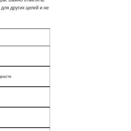
 для других целей и не
зрасте