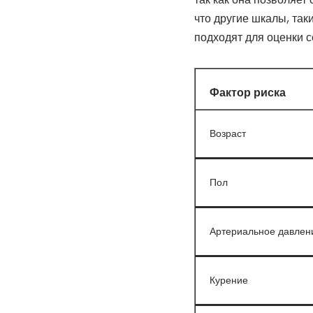
что другие шкалы, так
подходят для оценки с
Фактор риска
Возраст
Пол
Артериальное давлен
Курение