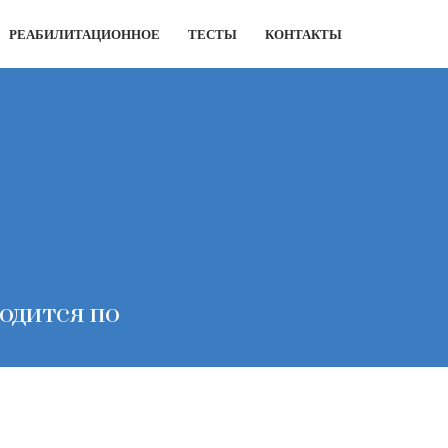
РЕАБИЛИТАЦИОННОЕ
ТЕСТЫ
КОНТАКТЫ
одится по