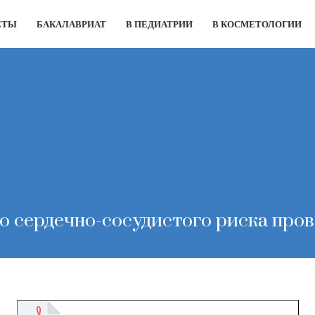
ЕТЫ
БАКАЛАВРИАТ
В ПЕДИАТРИИ
В КОСМЕТОЛОГИИ
о сердечно-сосудистого риска пров