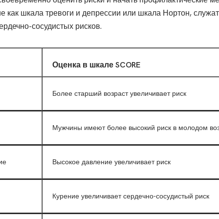
ие как шкала тревоги и депрессии или шкала Нортон, служат
ердечно-сосудистых рисков.
Оценка в шкале SCORE
Более старший возраст увеличивает риск
Мужчины имеют более высокий риск в молодом во
ие
Высокое давление увеличивает риск
Курение увеличивает сердечно-сосудистый риск