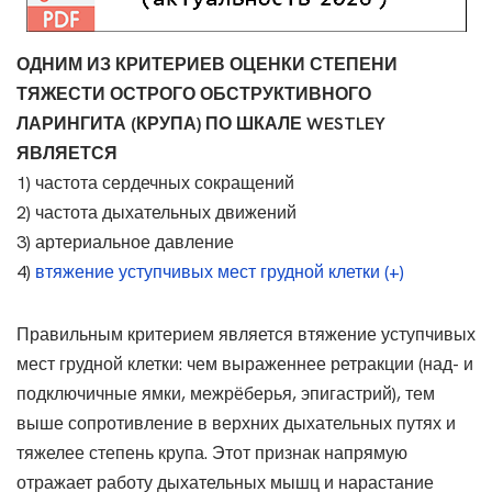
ОДНИМ ИЗ КРИТЕРИЕВ ОЦЕНКИ СТЕПЕНИ
ТЯЖЕСТИ ОСТРОГО ОБСТРУКТИВНОГО
ЛАРИНГИТА (КРУПА) ПО ШКАЛЕ WESTLEY
ЯВЛЯЕТСЯ
1) частота сердечных сокращений
2) частота дыхательных движений
3) артериальное давление
4)
втяжение уступчивых мест грудной клетки (+)
Правильным критерием является втяжение уступчивых
мест грудной клетки: чем выраженнее ретракции (над- и
подключичные ямки, межрёберья, эпигастрий), тем
выше сопротивление в верхних дыхательных путях и
тяжелее степень крупа. Этот признак напрямую
отражает работу дыхательных мышц и нарастание