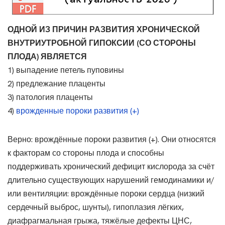
ОДНОЙ ИЗ ПРИЧИН РАЗВИТИЯ ХРОНИЧЕСКОЙ
ВНУТРИУТРОБНОЙ ГИПОКСИИ (СО СТОРОНЫ
ПЛОДА) ЯВЛЯЕТСЯ
1) выпадение петель пуповины
2) предлежание плаценты
3) патология плаценты
4)
врожденные пороки развития (+)
Верно: врождённые пороки развития (+). Они относятся
к факторам со стороны плода и способны
поддерживать хронический дефицит кислорода за счёт
длительно существующих нарушений гемодинамики и/
или вентиляции: врождённые пороки сердца (низкий
сердечный выброс, шунты), гипоплазия лёгких,
диафрагмальная грыжа, тяжёлые дефекты ЦНС,