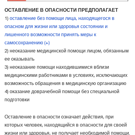
ОСТАВЛЕНИЕ В ОПАСНОСТИ ПРЕДПОЛАГАЕТ
1)
оставление без помощи лица, находящегося в
опасном для жизни или здоровья состоянии и
лишенного возможности принять меры к
самосохранению (+)
2) неоказание медицинской помощи лицом, обязанным
ее оказывать
3) неоказание помощи находившимися вблизи
медицинскими работниками в условиях, исключающих
возможность обращения в медицинскую организацию
4) оказание доврачебной помощи без специальной
подготовки
Оставление в опасности означает действия, при
которых человек, находящийся в опасности для своей
жизни или здоровья, не получает необходимой помощи.