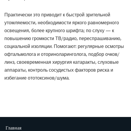
Практически это приводит к быстрой зрительной
утомляемости, необходимости яркого равномерного
освещения, более крупного шрифта; по слуху — к
повышению громкости ТВ/радио, переспрашиванию,
социальной изоляции. Помогают: регулярные осмотры
офтальмолога и оториноларинголога, подбор очков/
линз, своевременная хирургия катаракты, слуховые
аппараты, контроль сосудистых факторов риска и
избегание ототоксинов/шума.
Главная