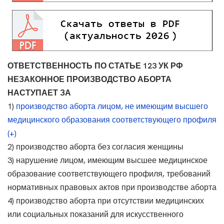
ОТВЕТСТВЕННОСТЬ ПО СТАТЬЕ 123 УК РФ
НЕЗАКОННОЕ ПРОИЗВОДСТВО АБОРТА
НАСТУПАЕТ ЗА
1)
производство аборта лицом, не имеющим высшего
медицинского образования соответствующего профиля
(+)
2) производство аборта без согласия женщины
3) нарушение лицом, имеющим высшее медицинское
образование соответствующего профиля, требований
нормативных правовых актов при производстве аборта
4) производство аборта при отсутствии медицинских
или социальных показаний для искусственного