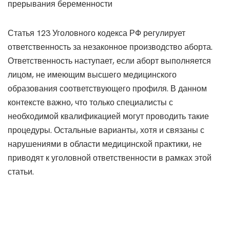
прерывания беременности
Статья 123 Уголовного кодекса РФ регулирует
ответственность за незаконное производство аборта.
Ответственность наступает, если аборт выполняется
лицом, не имеющим высшего медицинского
образования соответствующего профиля. В данном
контексте важно, что только специалисты с
необходимой квалификацией могут проводить такие
процедуры. Остальные варианты, хотя и связаны с
нарушениями в области медицинской практики, не
приводят к уголовной ответственности в рамках этой
статьи.