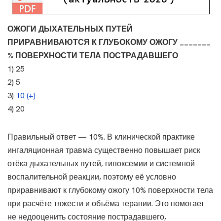
ОЖОГИ ДЫХАТЕЛЬНЫХ ПУТЕЙ
ПРИРАВНИВАЮТСЯ К ГЛУБОКОМУ ОЖОГУ _______
% ПОВЕРХНОСТИ ТЕЛА ПОСТРАДАВШЕГО
1) 25
2) 5
3)
10 (+)
4) 20
Правильный ответ — 10%. В клинической практике
ингаляционная травма существенно повышает риск
отёка дыхательных путей, гипоксемии и системной
воспалительной реакции, поэтому её условно
приравнивают к глубокому ожогу 10% поверхности тела
при расчёте тяжести и объёма терапии. Это помогает
не недооценить состояние пострадавшего,