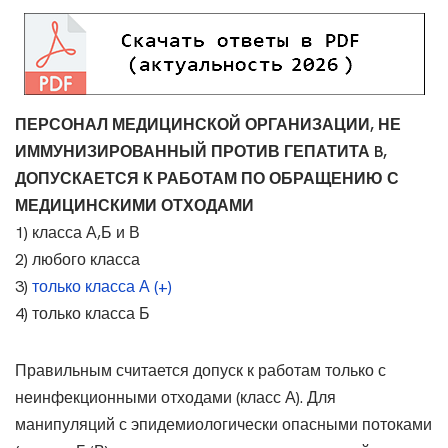
ПЕРСОНАЛ МЕДИЦИНСКОЙ ОРГАНИЗАЦИИ, НЕ
ИММУНИЗИРОВАННЫЙ ПРОТИВ ГЕПАТИТА B,
ДОПУСКАЕТСЯ К РАБОТАМ ПО ОБРАЩЕНИЮ С
МЕДИЦИНСКИМИ ОТХОДАМИ
1) класса А,Б и В
2) любого класса
3)
только класса А (+)
4) только класса Б
Правильным считается допуск к работам только с
неинфекционными отходами (класс А). Для
манипуляций с эпидемиологически опасными потоками