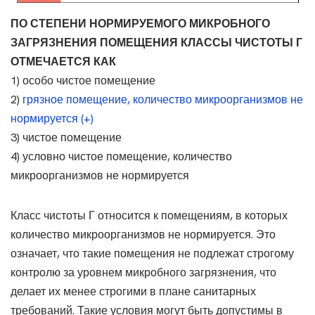
ПО СТЕПЕНИ НОРМИРУЕМОГО МИКРОБНОГО
ЗАГРЯЗНЕНИЯ ПОМЕЩЕНИЯ КЛАССЫ ЧИСТОТЫ Г
ОТМЕЧАЕТСЯ КАК
1) особо чистое помещение
2)
грязное помещение, количество микроорганизмов не
нормируется (+)
3) чистое помещение
4) условно чистое помещение, количество
микроорганизмов не нормируется
Класс чистоты Г относится к помещениям, в которых
количество микроорганизмов не нормируется. Это
означает, что такие помещения не подлежат строгому
контролю за уровнем микробного загрязнения, что
делает их менее строгими в плане санитарных
требований. Такие условия могут быть допустимы в