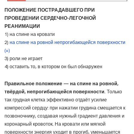
ПОЛОЖЕНИЕ ПОСТРАДАВШЕГО ПРИ
ПРОВЕДЕНИИ СЕРДЕЧНО-ЛЕГОЧНОЙ
РЕАНИМАЦИИ
1) на спине на кровати
2)
на спине на ровной непрогибающейся поверхности
(+)
3) роли не играет
4) оставить то, в котором он был обнаружен
Правильное положение — на спине на ровной,
твёрдой, непрогибающейся поверхности.
Только
так грудная клетка эффективно отдаёт усилие
компрессий сердцу: при нажатии грудина смещается к
позвоночнику, создавая нужный градиент давления и
коронарный кровоток. На кровати или мягкой
поверхности энергия уходит в прогиб, уменьшается