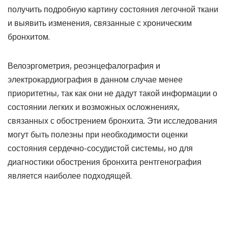
получить подробную картину состояния легочной ткани
и выявить изменения, связанные с хроническим
бронхитом.
Велоэргометрия, реоэнцефалография и
электрокардиография в данном случае менее
приоритетны, так как они не дадут такой информации о
состоянии легких и возможных осложнениях,
связанных с обострением бронхита. Эти исследования
могут быть полезны при необходимости оценки
состояния сердечно-сосудистой системы, но для
диагностики обострения бронхита рентгенография
является наиболее подходящей.