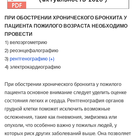
ПРИ ОБОСТРЕНИИ ХРОНИЧЕСКОГО БРОНХИТА У
ПАЦИЕНТА ПОЖИЛОГО ВОЗРАСТА НЕОБХОДИМО
ПРОВЕСТИ
1) велоэргометрию
2) реоэнцефалографию
3)
рентгенографию (+)
4) электрокардиографию
При обострении хронического бронхита у пожилого
пациента основное внимание следует уделить оценке
состояния легких и сердца. Рентгенография органов
грудной клетки поможет исключить возможные
осложнения, такие как пневмония, эмфизема или
опухоли, что особенно важно у пожилых людей, у
которых риск других заболеваний выше. Она позволяет