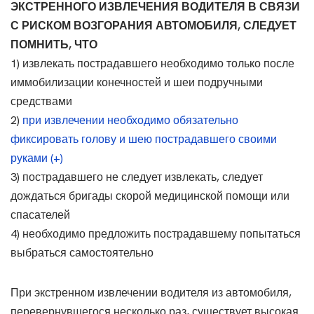
ЭКСТРЕННОГО ИЗВЛЕЧЕНИЯ ВОДИТЕЛЯ В СВЯЗИ
С РИСКОМ ВОЗГОРАНИЯ АВТОМОБИЛЯ, СЛЕДУЕТ
ПОМНИТЬ, ЧТО
1) извлекать пострадавшего необходимо только после
иммобилизации конечностей и шеи подручными
средствами
2)
при извлечении необходимо обязательно
фиксировать голову и шею пострадавшего своими
руками (+)
3) пострадавшего не следует извлекать, следует
дождаться бригады скорой медицинской помощи или
спасателей
4) необходимо предложить пострадавшему попытаться
выбраться самостоятельно
При экстренном извлечении водителя из автомобиля,
перевернувшегося несколько раз, существует высокая