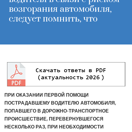
возгорания автомобиля,
следует помнить, что
ПРИ ОКАЗАНИИ ПЕРВОЙ ПОМОЩИ
ПОСТРАДАВШЕМУ ВОДИТЕЛЮ АВТОМОБИЛЯ,
ПОПАВШЕГО В ДОРОЖНО-ТРАНСПОРТНОЕ
ПРОИСШЕСТВИЕ, ПЕРЕВЕРНУВШЕГОСЯ
НЕСКОЛЬКО РАЗ, ПРИ НЕОБХОДИМОСТИ