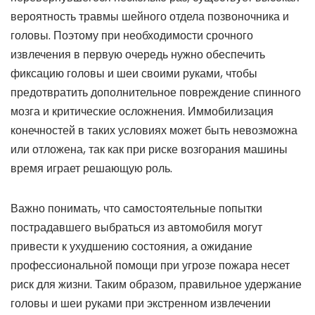
вероятность травмы шейного отдела позвоночника и
головы. Поэтому при необходимости срочного
извлечения в первую очередь нужно обеспечить
фиксацию головы и шеи своими руками, чтобы
предотвратить дополнительное повреждение спинного
мозга и критические осложнения. Иммобилизация
конечностей в таких условиях может быть невозможна
или отложена, так как при риске возгорания машины
время играет решающую роль.
Важно понимать, что самостоятельные попытки
пострадавшего выбраться из автомобиля могут
привести к ухудшению состояния, а ожидание
профессиональной помощи при угрозе пожара несет
риск для жизни. Таким образом, правильное удержание
головы и шеи руками при экстренном извлечении