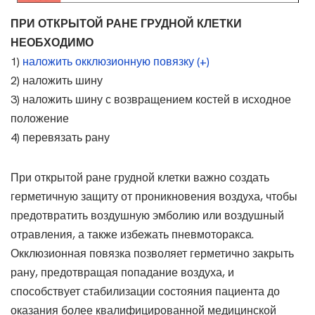
ПРИ ОТКРЫТОЙ РАНЕ ГРУДНОЙ КЛЕТКИ
НЕОБХОДИМО
1)
наложить окклюзионную повязку (+)
2) наложить шину
3) наложить шину с возвращением костей в исходное
положение
4) перевязать рану
При открытой ране грудной клетки важно создать
герметичную защиту от проникновения воздуха, чтобы
предотвратить воздушную эмболию или воздушный
отравления, а также избежать пневмоторакса.
Окклюзионная повязка позволяет герметично закрыть
рану, предотвращая попадание воздуха, и
способствует стабилизации состояния пациента до
оказания более квалифицированной медицинской