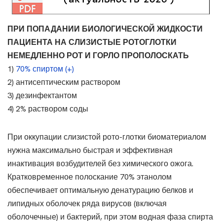
ПРИ ПОПАДАНИИ БИОЛОГИЧЕСКОЙ ЖИДКОСТИ
ПАЦИЕНТА НА СЛИЗИСТЫЕ РОТОГЛОТКИ
НЕМЕДЛЕННО РОТ И ГОРЛО ПРОПОЛОСКАТЬ
1)
70% спиртом (+)
2) антисептическим раствором
3) дезинфектантом
4) 2% раствором соды
При оккупации слизистой рото-глотки биоматериалом
нужна максимально быстрая и эффективная
инактивация возбудителей без химического ожога.
Кратковременное полоскание 70% этанолом
обеспечивает оптимальную денатурацию белков и
липидных оболочек ряда вирусов (включая
оболочечные) и бактерий, при этом водная фаза спирта