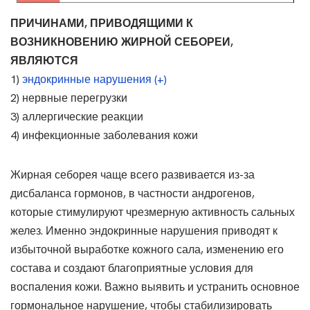
ПРИЧИНАМИ, ПРИВОДЯЩИМИ К
ВОЗНИКНОВЕНИЮ ЖИРНОЙ СЕБОРЕИ,
ЯВЛЯЮТСЯ
1)
эндокринные нарушения (+)
2) нервные перегрузки
3) аллергические реакции
4) инфекционные заболевания кожи
Жирная себорея чаще всего развивается из-за
дисбаланса гормонов, в частности андрогенов,
которые стимулируют чрезмерную активность сальных
желез. Именно эндокринные нарушения приводят к
избыточной выработке кожного сала, изменению его
состава и создают благоприятные условия для
воспаления кожи. Важно выявить и устранить основное
гормональное нарушение, чтобы стабилизировать