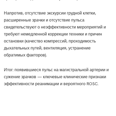
Напротив, отсутствие экскурсии грудной клетки,
расширенные зрачки и отсутствие пульса
свидетельствуют о неэффективности мероприятий и
требуют немедленной коррекции техники и причин
остановки (качество компрессий, проходимость
дыхательных путей, вентиляция, устранение
обратимых факторов).
Итог: появившиеся пульс на магистральной артерии и
сужение зрачков — ключевые клинические признаки
эффективности реанимации и вероятного ROSC.