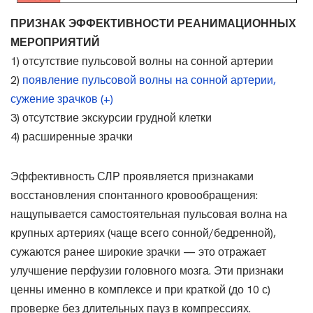
ПРИЗНАК ЭФФЕКТИВНОСТИ РЕАНИМАЦИОННЫХ
МЕРОПРИЯТИЙ
1) отсутствие пульсовой волны на сонной артерии
2)
появление пульсовой волны на сонной артерии,
сужение зрачков (+)
3) отсутствие экскурсии грудной клетки
4) расширенные зрачки
Эффективность СЛР проявляется признаками
восстановления спонтанного кровообращения:
нащупывается самостоятельная пульсовая волна на
крупных артериях (чаще всего сонной/бедренной),
сужаются ранее широкие зрачки — это отражает
улучшение перфузии головного мозга. Эти признаки
ценны именно в комплексе и при краткой (до 10 с)
проверке без длительных пауз в компрессиях.