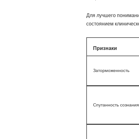
Для лучшего понимания
состоянием клиническ
Признаки
Заторможенность
Спутанность сознания