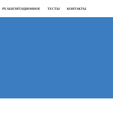
РЕАБИЛИТАЦИОННОЕ
ТЕСТЫ
КОНТАКТЫ