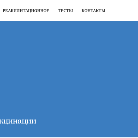
РЕАБИЛИТАЦИОННОЕ
ТЕСТЫ
КОНТАКТЫ
акцинации