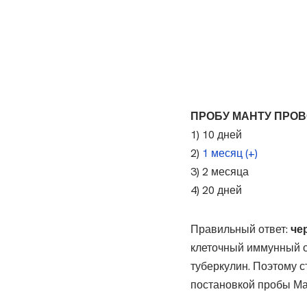
ПРОБУ МАНТУ ПРОВ
1) 10 дней
2)
1 месяц (+)
3) 2 месяца
4) 20 дней
Правильный ответ:
че
клеточный иммунный о
туберкулин. Поэтому 
постановкой пробы Ма