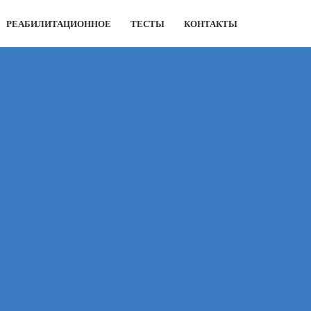
РЕАБИЛИТАЦИОННОЕ
ТЕСТЫ
КОНТАКТЫ