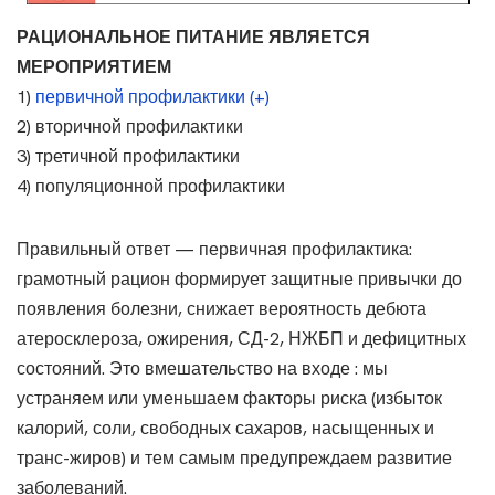
РАЦИОНАЛЬНОЕ ПИТАНИЕ ЯВЛЯЕТСЯ
МЕРОПРИЯТИЕМ
1)
первичной профилактики (+)
2) вторичной профилактики
3) третичной профилактики
4) популяционной профилактики
Правильный ответ — первичная профилактика:
грамотный рацион формирует защитные привычки до
появления болезни, снижает вероятность дебюта
атеросклероза, ожирения, СД-2, НЖБП и дефицитных
состояний. Это вмешательство на входе : мы
устраняем или уменьшаем факторы риска (избыток
калорий, соли, свободных сахаров, насыщенных и
транс-жиров) и тем самым предупреждаем развитие
заболеваний.