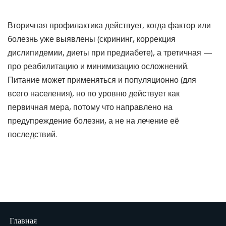
Вторичная профилактика действует, когда фактор или
болезнь уже выявлены (скрининг, коррекция
дислипидемии, диеты при предиабете), а третичная —
про реабилитацию и минимизацию осложнений.
Питание может применяться и популяционно (для
всего населения), но по уровню действует как
первичная мера, потому что направлено на
предупреждение болезни, а не на лечение её
последствий.
Главная