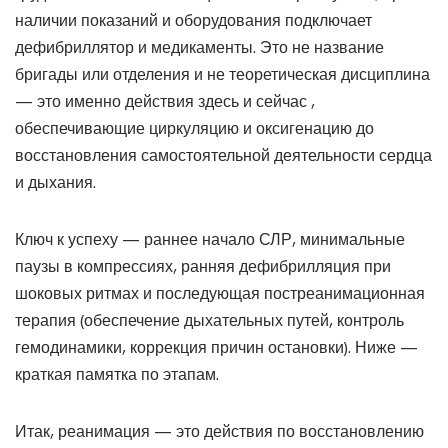
наличии показаний и оборудования подключает
дефибриллятор и медикаменты. Это не название
бригады или отделения и не теоретическая дисциплина
— это именно действия здесь и сейчас ,
обеспечивающие циркуляцию и оксигенацию до
восстановления самостоятельной деятельности сердца
и дыхания.
Ключ к успеху — раннее начало СЛР, минимальные
паузы в компрессиях, ранняя дефибрилляция при
шоковых ритмах и последующая постреанимационная
терапия (обеспечение дыхательных путей, контроль
гемодинамики, коррекция причин остановки). Ниже —
краткая памятка по этапам.
Итак, реанимация — это действия по восстановлению