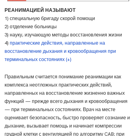
РЕАНИМАЦИЕЙ НАЗЫВАЮТ
1) специальную бригаду скорой помощи
2) отделение больницы
3) науку, изучающую методы восстановления жизни
4)
практические действия, направленные на
восстановление дыхания и кровообращения при
терминальных состояниях (+)
Правильным считается понимание реанимации как
комплекса неотложных практических действий,
направленных на восстановление жизненно важных
функций — прежде всего дыхания и кровообращения
— при терминальных состояниях. Врач на месте
оценивает безопасность, быстро проверяет сознание и
дыхание, вызывает помощь и начинает компрессии
грудной клетки с вентиляцией по алгоритму CAB; при