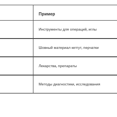
Пример
Инструменты для операций, иглы
Шовный материал кетгут, перчатки
Лекарства, препараты
Методы диагностики, исследования