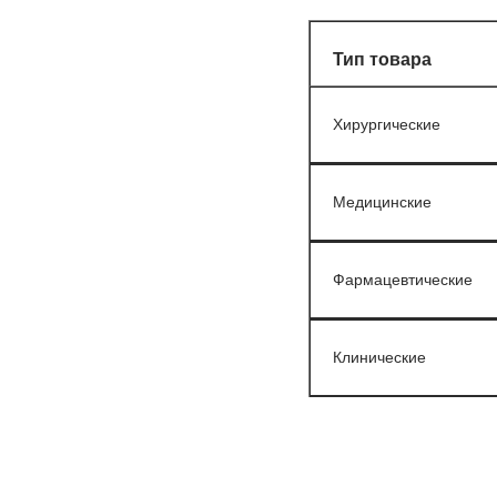
Тип товара
Хирургические
Медицинские
Фармацевтические
Клинические