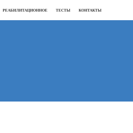
РЕАБИЛИТАЦИОННОЕ
ТЕСТЫ
КОНТАКТЫ