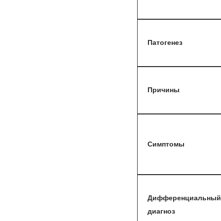
Патогенез
Причины
Симптомы
Дифференциальный
диагноз