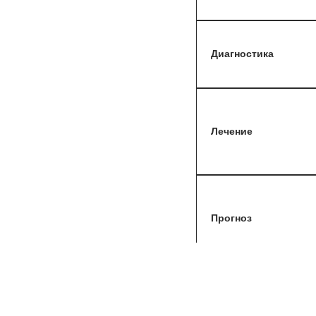
Диагностика
Лечение
Прогноз