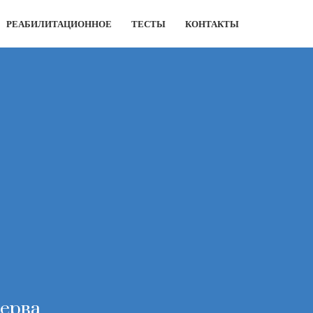
РЕАБИЛИТАЦИОННОЕ
ТЕСТЫ
КОНТАКТЫ
нерва