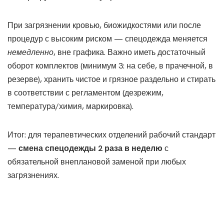
При загрязнении кровью, биожидкостями или после
процедур с высоким риском — спецодежда меняется
немедленно
, вне графика. Важно иметь достаточный
оборот комплектов (минимум 3: на себе, в прачечной, в
резерве), хранить чистое и грязное раздельно и стирать
в соответствии с регламентом (дезрежим,
температура/химия, маркировка).
Итог: для терапевтических отделений рабочий стандарт
—
смена спецодежды 2 раза в неделю
с
обязательной внеплановой заменой при любых
загрязнениях.