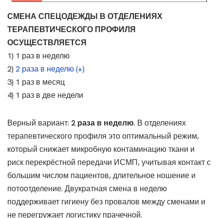
СМЕНА СПЕЦОДЕЖДЫ В ОТДЕЛЕНИЯХ
ТЕРАПЕВТИЧЕСКОГО ПРОФИЛЯ
ОСУЩЕСТВЛЯЕТСЯ
1) 1 раз в неделю
2)
2 раза в неделю (+)
3) 1 раз в месяц
4) 1 раз в две недели
Верный вариант:
2 раза в неделю
. В отделениях
терапевтического профиля это оптимальный режим,
который снижает микробную контаминацию ткани и
риск перекрёстной передачи ИСМП, учитывая контакт с
большим числом пациентов, длительное ношение и
потоотделение. Двукратная смена в неделю
поддерживает гигиену без провалов между сменами и
не перегружает логистику прачечной.