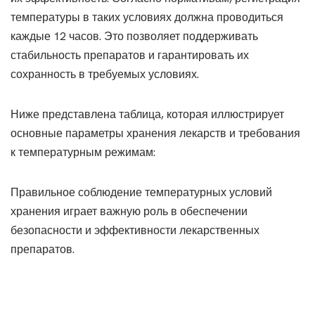
температуры в таких условиях должна проводиться
каждые 12 часов. Это позволяет поддерживать
стабильность препаратов и гарантировать их
сохранность в требуемых условиях.
Ниже представлена таблица, которая иллюстрирует
основные параметры хранения лекарств и требования
к температурным режимам:
Правильное соблюдение температурных условий
хранения играет важную роль в обеспечении
безопасности и эффективности лекарственных
препаратов.