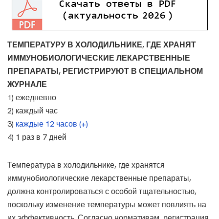
ТЕМПЕРАТУРУ В ХОЛОДИЛЬНИКЕ, ГДЕ ХРАНЯТ
ИММУНОБИОЛОГИЧЕСКИЕ ЛЕКАРСТВЕННЫЕ
ПРЕПАРАТЫ, РЕГИСТРИРУЮТ В СПЕЦИАЛЬНОМ
ЖУРНАЛЕ
1) ежедневно
2) каждый час
3)
каждые 12 часов (+)
4) 1 раз в 7 дней
Температура в холодильнике, где хранятся
иммунобиологические лекарственные препараты,
должна контролироваться с особой тщательностью,
поскольку изменение температуры может повлиять на
их эффективность. Согласно нормативам, регистрация